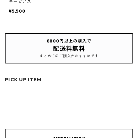
キーピアス
¥5,500
8800円以上の購入で
配送料無料
まとめてのご購入がおすすめです
PICK UP ITEM