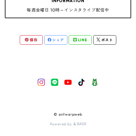
INFORMATION
毎週金曜日 10時～インスタライブ配信中
保存
シェア
LINE
ポスト
© antwarpweb
Powered by