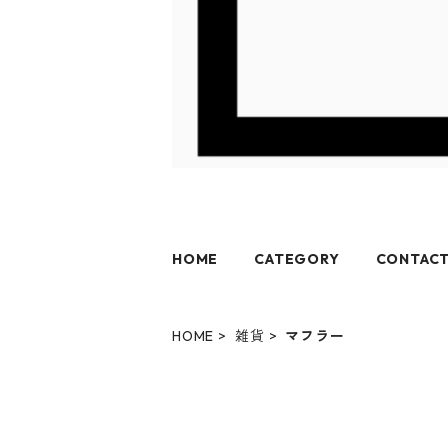
HOME
CATEGORY
CONTAC
HOME
雑貨
マフラー