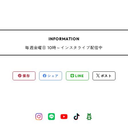
INFORMATION
毎週金曜日 10時～インスタライブ配信中
保存
シェア
LINE
ポスト