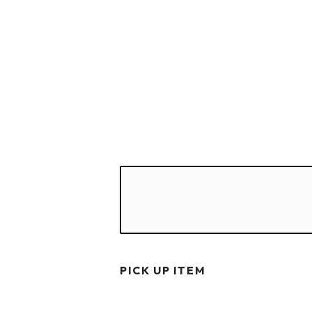
PICK UP ITEM