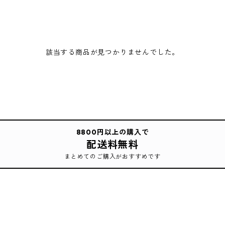
該当する商品が見つかりませんでした。
8800円以上の購入で
配送料無料
まとめてのご購入がおすすめです