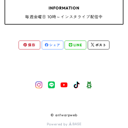
INFORMATION
毎週金曜日 10時～インスタライブ配信中
保存
シェア
LINE
ポスト
© antwarpweb
Powered by