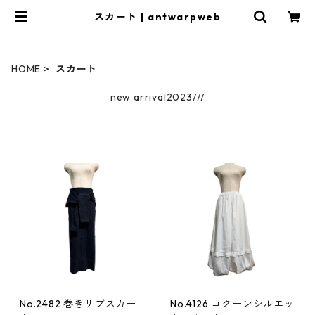
スカート | antwarpweb
HOME
スカート
new arrival2023///
No.2482 巻きリブスカー
No.4126 コクーンシルエッ