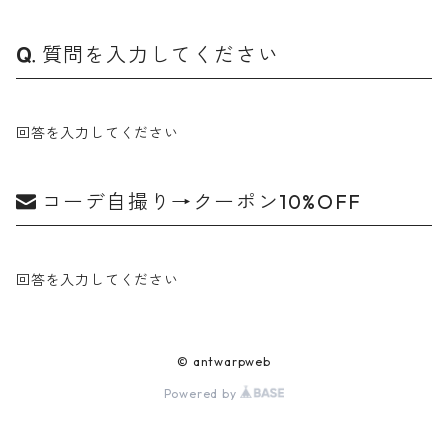
質問を入力してください
回答を入力してください
コーデ自撮り→クーポン10%OFF
回答を入力してください
© antwarpweb
Powered by