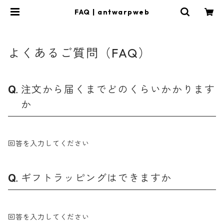
FAQ | antwarpweb
よくあるご質問（FAQ）
注文から届くまでどのくらいかかります
か
回答を入力してください
ギフトラッピングはできますか
回答を入力してください