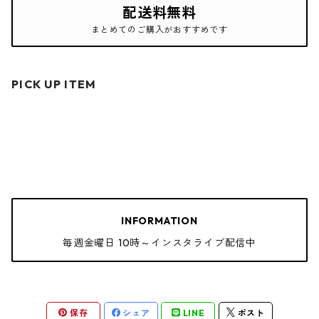
配送料無料
まとめてのご購入がおすすめです
PICK UP ITEM
INFORMATION
毎週金曜日 10時～インスタライブ配信中
保存
シェア
LINE
ポスト