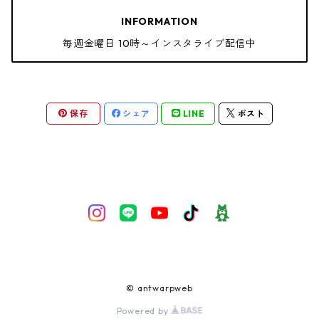
INFORMATION
毎週金曜日 10時～インスタライブ配信中
保存
シェア
LINE
ポスト
© antwarpweb
Powered by