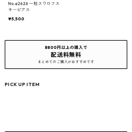
No.a2626 一粒スワロフス
キーピアス
¥5,500
8800円以上の購入で
配送料無料
まとめてのご購入がおすすめです
PICK UP ITEM