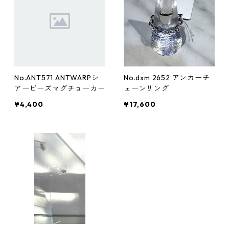
No.ANT571 ANTWARPシ
No.dxm 2652 アンカーチ
アービーズマグチョーカー
ェーンリング
¥4,400
¥17,600