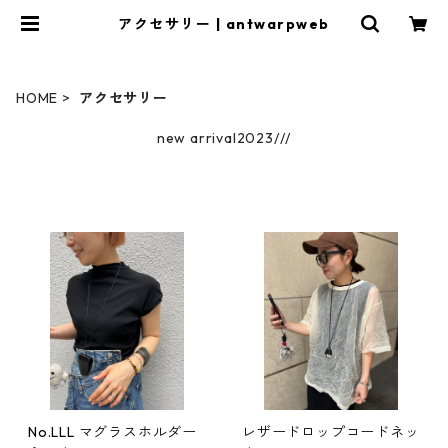
アクセサリー | antwarpweb
HOME
アクセサリー
new arrival2023///
No.LLL マグラスホルダー
レザードロップコードネッ