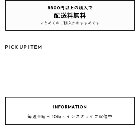
8800円以上の購入で
配送料無料
まとめてのご購入がおすすめです
PICK UP ITEM
INFORMATION
毎週金曜日 10時～インスタライブ配信中