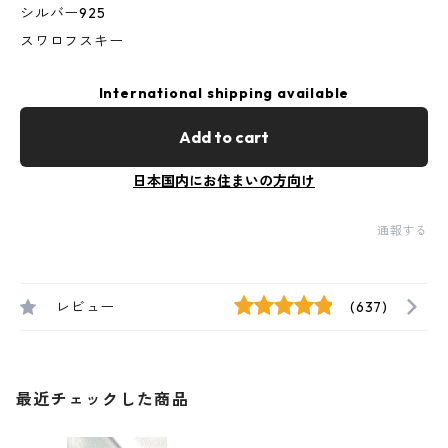
シルバー925
スワロフスキー
International shipping available
Add to cart
日本国内にお住まいの方向け
通報する
レビュー
(637)
最近チェックした商品