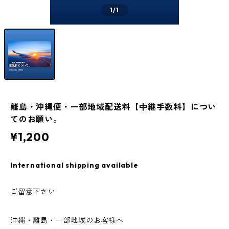
1
/1
離島・沖縄便・一部地域配送料【中継手数料】につい
てのお願い。
¥1,200
International shipping available
ご留意下さい
沖縄・離島・一部地域のお客様へ