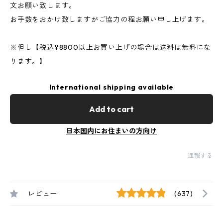
文お願い致します。
お手数をおかけ致しますがご協力の程お願い申し上げます。
※但し【税込¥8800以上お買い上げの場合は送料は無料にな
ります。】
International shipping available
Add to cart
日本国内にお住まいの方向け
通報する
レビュー
(637)