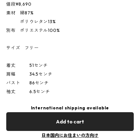
値段¥8,690
素材 綿87%
ポリウレタン13%
別布 ポリエステル100%
サイズ フリー
着丈 51センチ
肩幅 34.5センチ
バスト 86センチ
袖丈 6.5センチ
International shipping available
Add to cart
日本国内にお住まいの方向け