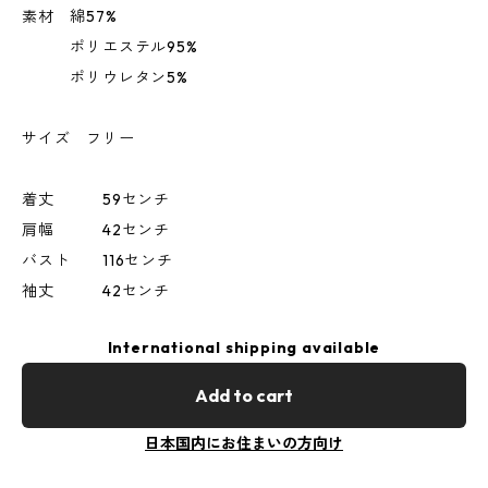
素材 綿57%
ポリエステル95%
ポリウレタン5%
サイズ フリー
着丈 59センチ
肩幅 42センチ
バスト 116センチ
袖丈 42センチ
International shipping available
Add to cart
日本国内にお住まいの方向け