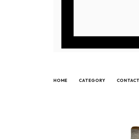
HOME
CATEGORY
CONTAC