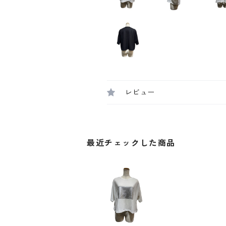
レビュー
最近チェックした商品