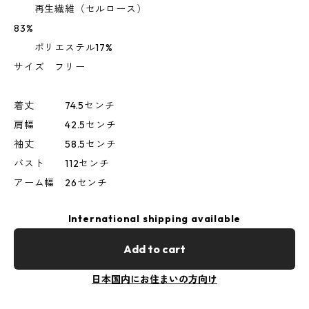
再生繊維（セルロース）
83%
ポリエステル17%
サイズ フリー
着丈 74.5センチ
肩幅 42.5センチ
袖丈 58.5センチ
バスト 112センチ
アーム幅 26センチ
International shipping available
Add to cart
日本国内にお住まいの方向け