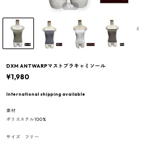
1
/9
DXM ANTWARPマストブラキャミソール
¥1,980
International shipping available
素材
ポリエステル100%
サイズ フリー